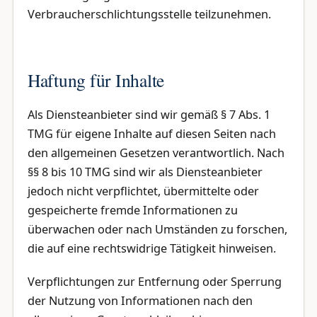
Verbraucherschlichtungsstelle teilzunehmen.
Haftung für Inhalte
Als Diensteanbieter sind wir gemäß § 7 Abs. 1
TMG für eigene Inhalte auf diesen Seiten nach
den allgemeinen Gesetzen verantwortlich. Nach
§§ 8 bis 10 TMG sind wir als Diensteanbieter
jedoch nicht verpflichtet, übermittelte oder
gespeicherte fremde Informationen zu
überwachen oder nach Umständen zu forschen,
die auf eine rechtswidrige Tätigkeit hinweisen.
Verpflichtungen zur Entfernung oder Sperrung
der Nutzung von Informationen nach den