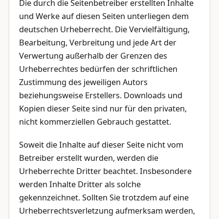
Die durch die Seitenbetreiber erstellten Inhalte
und Werke auf diesen Seiten unterliegen dem
deutschen Urheberrecht. Die Vervielfältigung,
Bearbeitung, Verbreitung und jede Art der
Verwertung außerhalb der Grenzen des
Urheberrechtes bedürfen der schriftlichen
Zustimmung des jeweiligen Autors
beziehungsweise Erstellers. Downloads und
Kopien dieser Seite sind nur für den privaten,
nicht kommerziellen Gebrauch gestattet.
Soweit die Inhalte auf dieser Seite nicht vom
Betreiber erstellt wurden, werden die
Urheberrechte Dritter beachtet. Insbesondere
werden Inhalte Dritter als solche
gekennzeichnet. Sollten Sie trotzdem auf eine
Urheberrechtsverletzung aufmerksam werden,