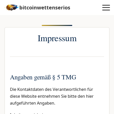
bitcoinwettenserios
Impressum
Angaben gemäß § 5 TMG
Die Kontaktdaten des Verantwortlichen für
diese Website entnehmen Sie bitte den hier
aufgeführten Angaben.