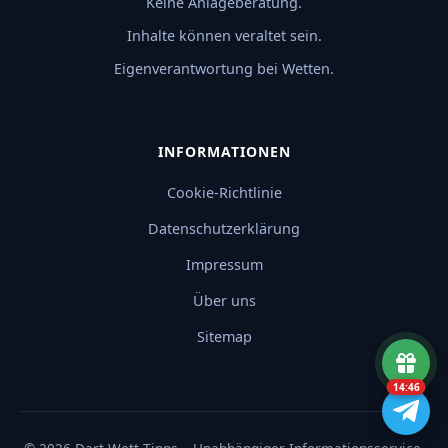
Keine Anlageberatung.
Inhalte können veraltet sein.
Eigenverantwortung bei Wetten.
INFORMATIONEN
Cookie-Richtlinie
Datenschutzerklärung
Impressum
Über uns
Sitemap
14:46