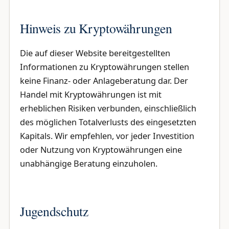
Hinweis zu Kryptowährungen
Die auf dieser Website bereitgestellten
Informationen zu Kryptowährungen stellen
keine Finanz- oder Anlageberatung dar. Der
Handel mit Kryptowährungen ist mit
erheblichen Risiken verbunden, einschließlich
des möglichen Totalverlusts des eingesetzten
Kapitals. Wir empfehlen, vor jeder Investition
oder Nutzung von Kryptowährungen eine
unabhängige Beratung einzuholen.
Jugendschutz