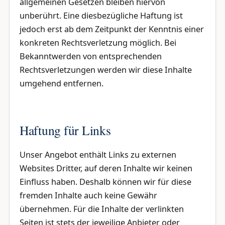
allgemeinen Gesetzen bleiben hiervon
unberührt. Eine diesbezügliche Haftung ist
jedoch erst ab dem Zeitpunkt der Kenntnis einer
konkreten Rechtsverletzung möglich. Bei
Bekanntwerden von entsprechenden
Rechtsverletzungen werden wir diese Inhalte
umgehend entfernen.
Haftung für Links
Unser Angebot enthält Links zu externen
Websites Dritter, auf deren Inhalte wir keinen
Einfluss haben. Deshalb können wir für diese
fremden Inhalte auch keine Gewähr
übernehmen. Für die Inhalte der verlinkten
Seiten ist stets der jeweilige Anbieter oder