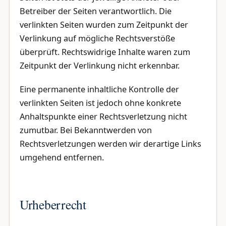
Betreiber der Seiten verantwortlich. Die
verlinkten Seiten wurden zum Zeitpunkt der
Verlinkung auf mögliche Rechtsverstöße
überprüft. Rechtswidrige Inhalte waren zum
Zeitpunkt der Verlinkung nicht erkennbar.
Eine permanente inhaltliche Kontrolle der
verlinkten Seiten ist jedoch ohne konkrete
Anhaltspunkte einer Rechtsverletzung nicht
zumutbar. Bei Bekanntwerden von
Rechtsverletzungen werden wir derartige Links
umgehend entfernen.
Urheberrecht