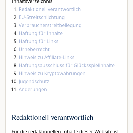
Inhaltsverzeichnis
Redaktionell verantwortlich
EU-Streitschlichtung
Verbraucherstreitbeilegung
Haftung für Inhalte
Haftung für Links
Urheberrecht
Hinweis zu Affiliate-Links
Haftungsausschluss für Glücksspielinhalte
Hinweis zu Kryptowährungen
Jugendschutz
Änderungen
Redaktionell verantwortlich
Für die redaktionellen Inhalte dieser Website ist