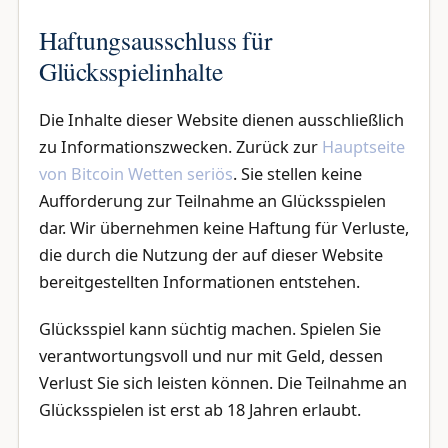
Haftungsausschluss für
Glücksspielinhalte
Die Inhalte dieser Website dienen ausschließlich
zu Informationszwecken. Zurück zur
Hauptseite
von Bitcoin Wetten seriös
. Sie stellen keine
Aufforderung zur Teilnahme an Glücksspielen
dar. Wir übernehmen keine Haftung für Verluste,
die durch die Nutzung der auf dieser Website
bereitgestellten Informationen entstehen.
Glücksspiel kann süchtig machen. Spielen Sie
verantwortungsvoll und nur mit Geld, dessen
Verlust Sie sich leisten können. Die Teilnahme an
Glücksspielen ist erst ab 18 Jahren erlaubt.