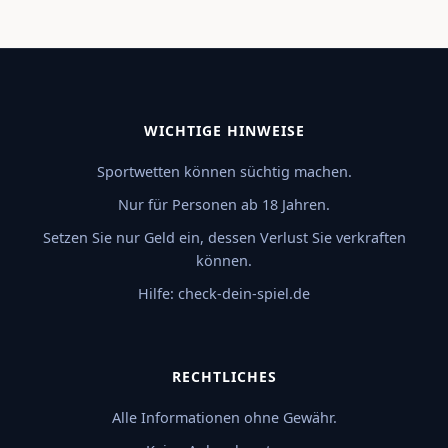
WICHTIGE HINWEISE
Sportwetten können süchtig machen.
Nur für Personen ab 18 Jahren.
Setzen Sie nur Geld ein, dessen Verlust Sie verkraften
können.
Hilfe: check-dein-spiel.de
RECHTLICHES
Alle Informationen ohne Gewähr.