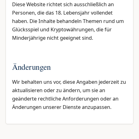
Diese Website richtet sich ausschließlich an
Personen, die das 18. Lebensjahr vollendet
haben. Die Inhalte behandeln Themen rund um
Glücksspiel und Kryptowährungen, die für
Minderjährige nicht geeignet sind.
Änderungen
Wir behalten uns vor, diese Angaben jederzeit zu
aktualisieren oder zu ändern, um sie an
geänderte rechtliche Anforderungen oder an
Änderungen unserer Dienste anzupassen.