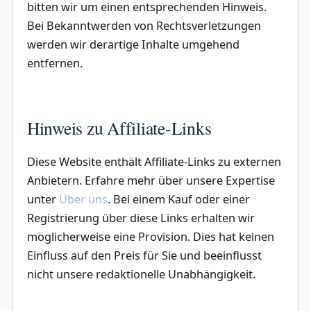
bitten wir um einen entsprechenden Hinweis.
Bei Bekanntwerden von Rechtsverletzungen
werden wir derartige Inhalte umgehend
entfernen.
Hinweis zu Affiliate-Links
Diese Website enthält Affiliate-Links zu externen
Anbietern. Erfahre mehr über unsere Expertise
unter
Über uns
. Bei einem Kauf oder einer
Registrierung über diese Links erhalten wir
möglicherweise eine Provision. Dies hat keinen
Einfluss auf den Preis für Sie und beeinflusst
nicht unsere redaktionelle Unabhängigkeit.