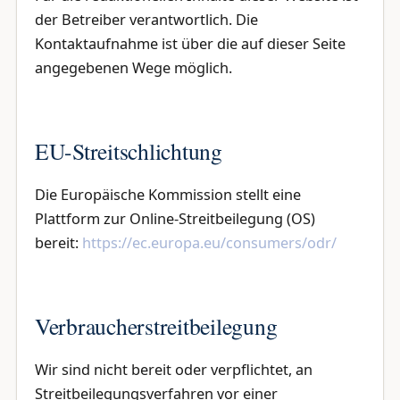
der Betreiber verantwortlich. Die
Kontaktaufnahme ist über die auf dieser Seite
angegebenen Wege möglich.
EU-Streitschlichtung
Die Europäische Kommission stellt eine
Plattform zur Online-Streitbeilegung (OS)
bereit:
https://ec.europa.eu/consumers/odr/
Verbraucherstreitbeilegung
Wir sind nicht bereit oder verpflichtet, an
Streitbeilegungsverfahren vor einer